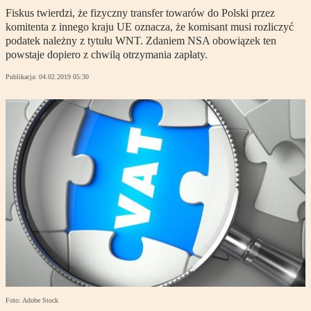
Fiskus twierdzi, że fizyczny transfer towarów do Polski przez
komitenta z innego kraju UE oznacza, że komisant musi rozliczyć
podatek należny z tytułu WNT. Zdaniem NSA obowiązek ten
powstaje dopiero z chwilą otrzymania zapłaty.
Publikacja:
04.02.2019 05:30
Foto: Adobe Stock