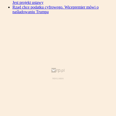
Jest projekt ustawy
Rząd chce podatku cyfrowego. Wicepremier mówi o
naśladowaniu Trumpa