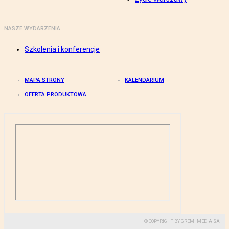
NASZE WYDARZENIA
Szkolenia i konferencje
MAPA STRONY
KALENDARIUM
OFERTA PRODUKTOWA
© COPYRIGHT BY GREMI MEDIA SA