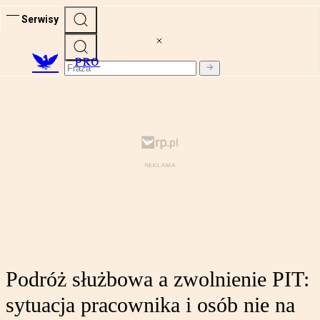
Serwisy
PRO
Podróż służbowa a zwolnienie PIT:
sytuacja pracownika i osób nie na