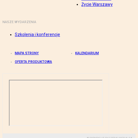
Życie Warszawy
NASZE WYDARZENIA
Szkolenia i konferencje
MAPA STRONY
KALENDARIUM
OFERTA PRODUKTOWA