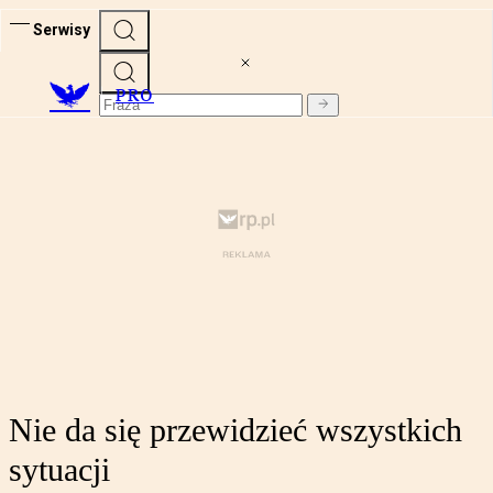
Serwisy
PRO
Nie da się przewidzieć wszystkich
sytuacji