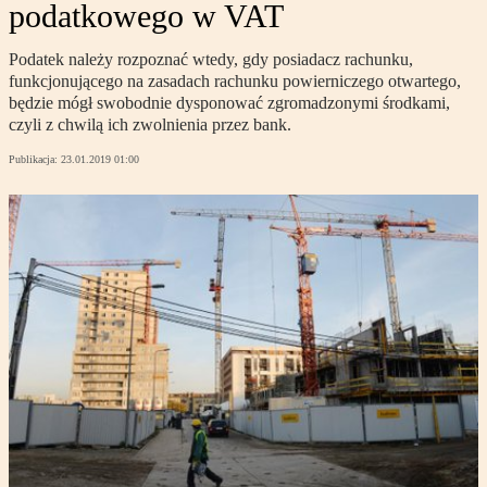
podatkowego w VAT
Podatek należy rozpoznać wtedy, gdy posiadacz rachunku,
funkcjonującego na zasadach rachunku powierniczego otwartego,
będzie mógł swobodnie dysponować zgromadzonymi środkami,
czyli z chwilą ich zwolnienia przez bank.
Publikacja:
23.01.2019 01:00