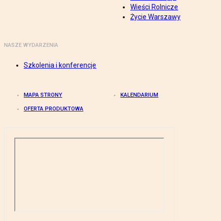
Wieści Rolnicze
Życie Warszawy
NASZE WYDARZENIA
Szkolenia i konferencje
MAPA STRONY
KALENDARIUM
OFERTA PRODUKTOWA