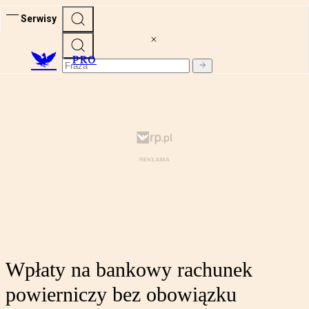
Serwisy
PRO
Wpłaty na bankowy rachunek
powierniczy bez obowiązku