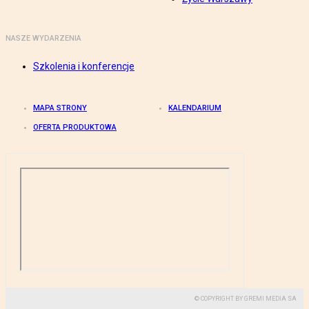
NASZE WYDARZENIA
Szkolenia i konferencje
MAPA STRONY
KALENDARIUM
OFERTA PRODUKTOWA
© COPYRIGHT BY GREMI MEDIA SA