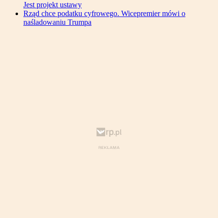
Jest projekt ustawy
Rząd chce podatku cyfrowego. Wicepremier mówi o
naśladowaniu Trumpa