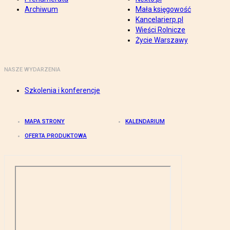
Archiwum
Mała księgowość
Kancelarierp.pl
Wieści Rolnicze
Życie Warszawy
NASZE WYDARZENIA
Szkolenia i konferencje
MAPA STRONY
KALENDARIUM
OFERTA PRODUKTOWA