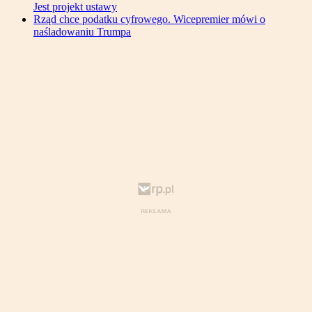
Jest projekt ustawy
Rząd chce podatku cyfrowego. Wicepremier mówi o
naśladowaniu Trumpa