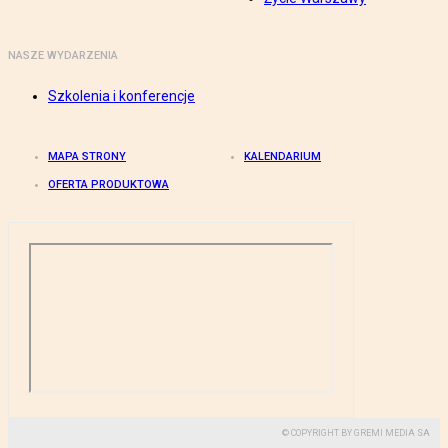
NASZE WYDARZENIA
Szkolenia i konferencje
MAPA STRONY
KALENDARIUM
OFERTA PRODUKTOWA
© COPYRIGHT BY GREMI MEDIA SA