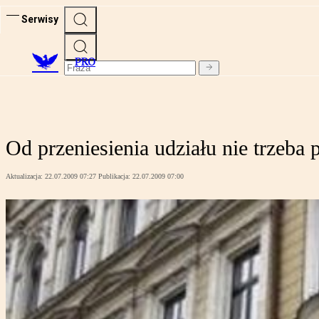
Serwisy
PRO
Od przeniesienia udziału nie trzeba 
Aktualizacja:
22.07.2009 07:27
Publikacja:
22.07.2009 07:00