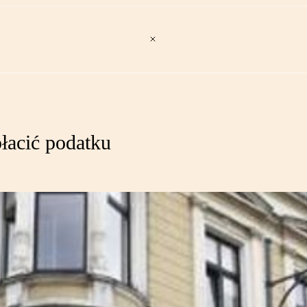
płacić podatku