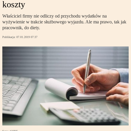
koszty
Właściciel firmy nie odliczy od przychodu wydatków na
wyżywienie w trakcie służbowego wyjazdu. Ale ma prawo, tak jak
pracownik, do diety.
Publikacja:
07.01.2019 07:37