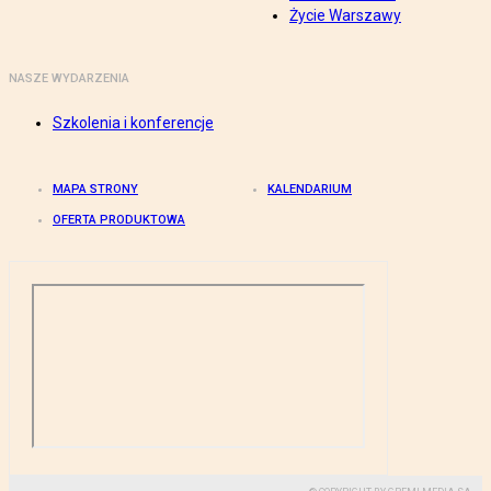
Życie Warszawy
NASZE WYDARZENIA
Szkolenia i konferencje
MAPA STRONY
KALENDARIUM
OFERTA PRODUKTOWA