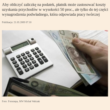
Aby obliczyć zaliczkę na podatek, płatnik może zastosować koszty
uzyskania przychodów w wysokości 50 proc., ale tylko do tej części
wynagrodzenia podwładnego, która odpowiada pracy twórczej
Publikacja:
21.05.2009 07:10
Foto: Fotorzepa, MW Michał Walczak