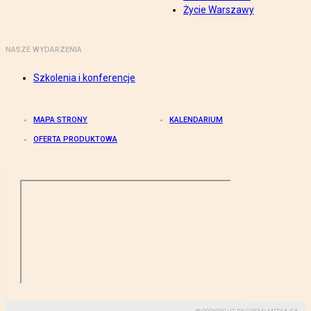
Życie Warszawy
NASZE WYDARZENIA
Szkolenia i konferencje
MAPA STRONY
KALENDARIUM
OFERTA PRODUKTOWA