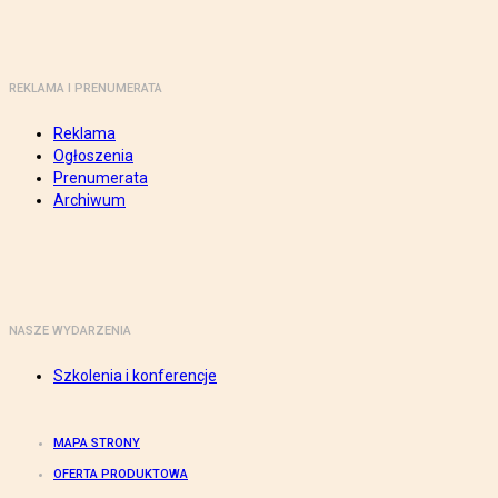
REKLAMA I PRENUMERATA
Reklama
Ogłoszenia
Prenumerata
Archiwum
NASZE WYDARZENIA
Szkolenia i konferencje
MAPA STRONY
OFERTA PRODUKTOWA