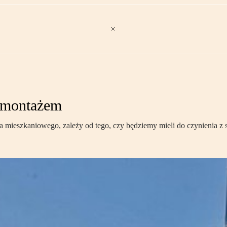
z montażem
 mieszkaniowego, zależy od tego, czy będziemy mieli do czynienia z 