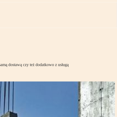
samą dostawą czy też dodatkowo z usługą