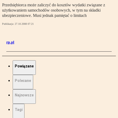
Przedsiębiorca może zaliczyć do kosztów wydatki związane z
użytkowaniem samochodów osobowych, w tym na składki
ubezpieczeniowe. Musi jednak pamiętać o limitach
Publikacja:
27.10.2008 07:21
rp.pl
Powiązane
Polecane
Najnowsze
Tagi