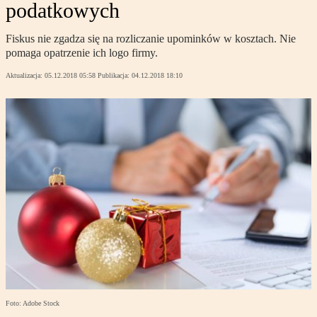
podatkowych
Fiskus nie zgadza się na rozliczanie upominków w kosztach. Nie
pomaga opatrzenie ich logo firmy.
Aktualizacja:
05.12.2018 05:58
Publikacja:
04.12.2018 18:10
Foto: Adobe Stock