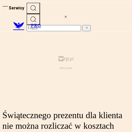
Serwisy
PRO
Świątecznego prezentu dla klienta
nie można rozliczać w kosztach