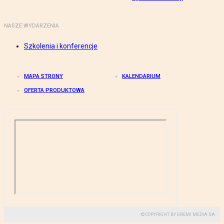
NASZE WYDARZENIA
Szkolenia i konferencje
MAPA STRONY
KALENDARIUM
OFERTA PRODUKTOWA
© COPYRIGHT BY GREMI MEDIA SA