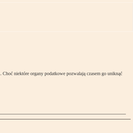
. Choć niektóre organy podatkowe pozwalają czasem go uniknąć