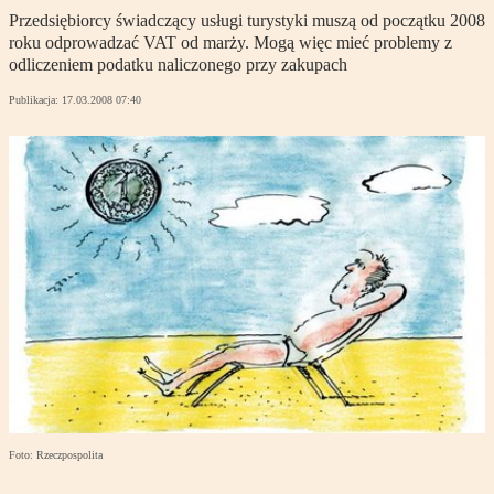
Przedsiębiorcy świadczący usługi turystyki muszą od początku 2008
roku odprowadzać VAT od marży. Mogą więc mieć problemy z
odliczeniem podatku naliczonego przy zakupach
Publikacja:
17.03.2008 07:40
Foto: Rzeczpospolita