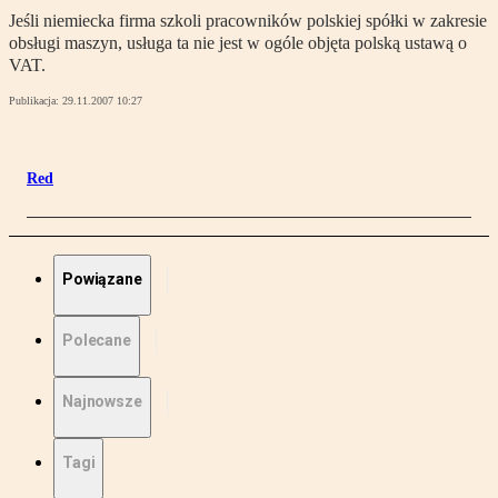
Jeśli niemiecka firma szkoli pracowników polskiej spółki w zakresie
obsługi maszyn, usługa ta nie jest w ogóle objęta polską ustawą o
VAT.
Publikacja:
29.11.2007 10:27
Red
Powiązane
Polecane
Najnowsze
Tagi