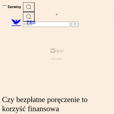
Serwisy
PRO
Czy bezpłatne poręczenie to
korzyść finansowa