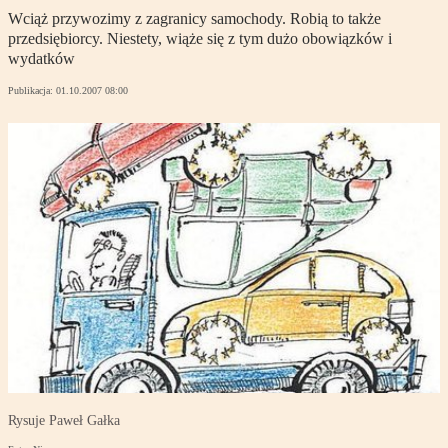
Wciąż przywozimy z zagranicy samochody. Robią to także
przedsiębiorcy. Niestety, wiąże się z tym dużo obowiązków i
wydatków
Publikacja:
01.10.2007 08:00
Rysuje Paweł Gałka