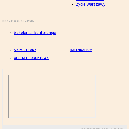
Życie Warszawy
NASZE WYDARZENIA
Szkolenia i konferencje
MAPA STRONY
KALENDARIUM
OFERTA PRODUKTOWA