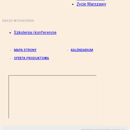
Życie Warszawy
NASZE WYDARZENIA
Szkolenia i konferencje
MAPA STRONY
KALENDARIUM
OFERTA PRODUKTOWA