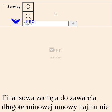
Serwisy
PRO
Finansowa zachęta do zawarcia
długoterminowej umowy najmu nie