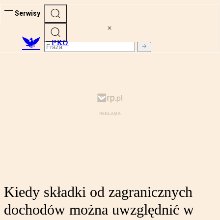
Serwisy
PRO
Kiedy składki od zagranicznych
dochodów można uwzględnić w