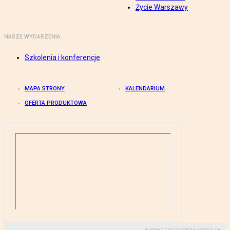
Życie Warszawy
NASZE WYDARZENIA
Szkolenia i konferencje
MAPA STRONY
KALENDARIUM
OFERTA PRODUKTOWA