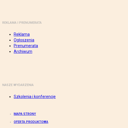
REKLAMA I PRENUMERATA
Reklama
Ogłoszenia
Prenumerata
Archiwum
NASZE WYDARZENIA
Szkolenia i konferencje
MAPA STRONY
OFERTA PRODUKTOWA