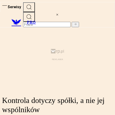
Serwisy
PRO
Kontrola dotyczy spółki, a nie jej
wspólników