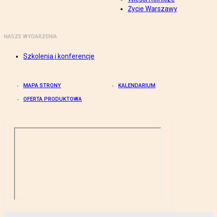
Życie Warszawy
NASZE WYDARZENIA
Szkolenia i konferencje
MAPA STRONY
KALENDARIUM
OFERTA PRODUKTOWA