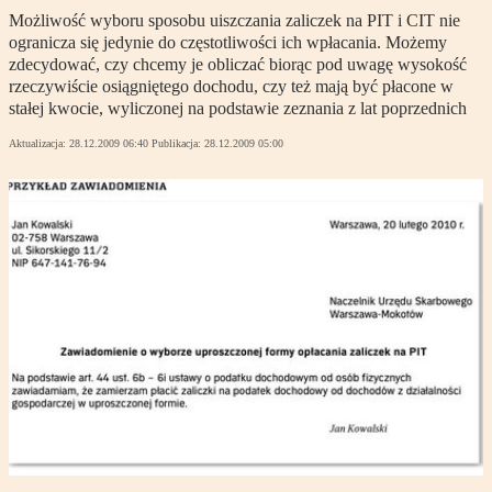
Możliwość wyboru sposobu uiszczania zaliczek na PIT i CIT nie
ogranicza się jedynie do częstotliwości ich wpłacania. Możemy
zdecydować, czy chcemy je obliczać biorąc pod uwagę wysokość
rzeczywiście osiągniętego dochodu, czy też mają być płacone w
stałej kwocie, wyliczonej na podstawie zeznania z lat poprzednich
Aktualizacja:
28.12.2009 06:40
Publikacja:
28.12.2009 05:00