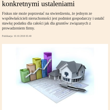
konkretnymi ustaleniami
Fiskus nie może poprzestać na stwierdzeniu, że jednym ze
współwłaścicieli nieruchomości jest podmiot gospodarczy i ustalić
stawkę podatku dla całości jak dla gruntów związanych z
prowadzeniem firmy.
Publikacja:
10.10.2018 05:40