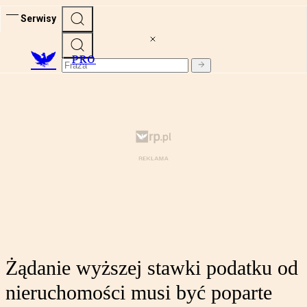
Serwisy
PRO
Żądanie wyższej stawki podatku od
nieruchomości musi być poparte