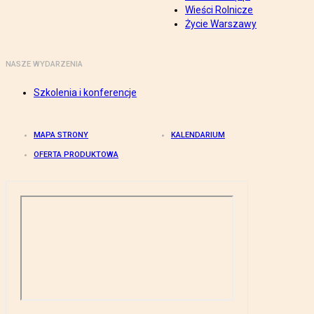
Wieści Rolnicze
Życie Warszawy
NASZE WYDARZENIA
Szkolenia i konferencje
MAPA STRONY
KALENDARIUM
OFERTA PRODUKTOWA