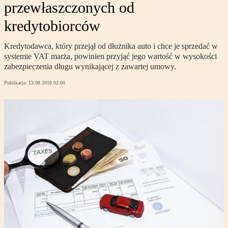
przewłaszczonych od
kredytobiorców
Kredytodawca, który przejął od dłużnika auto i chce je sprzedać w
systemie VAT marża, powinien przyjąć jego wartość w wysokości
zabezpieczenia długu wynikającej z zawartej umowy.
Publikacja:
13.08.2018 02:00