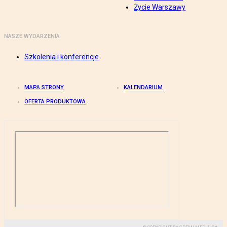
Życie Warszawy
NASZE WYDARZENIA
Szkolenia i konferencje
MAPA STRONY
KALENDARIUM
OFERTA PRODUKTOWA