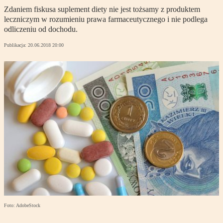
Zdaniem fiskusa suplement diety nie jest tożsamy z produktem
leczniczym w rozumieniu prawa farmaceutycznego i nie podlega
odliczeniu od dochodu.
Publikacja:
20.06.2018 20:00
Foto: AdobeStock