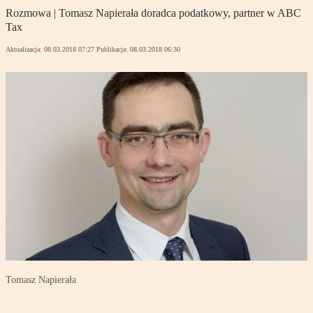
Rozmowa | Tomasz Napierała doradca podatkowy, partner w ABC
Tax
Aktualizacja:
08.03.2018 07:27
Publikacja:
08.03.2018 06:30
Tomasz Napierała