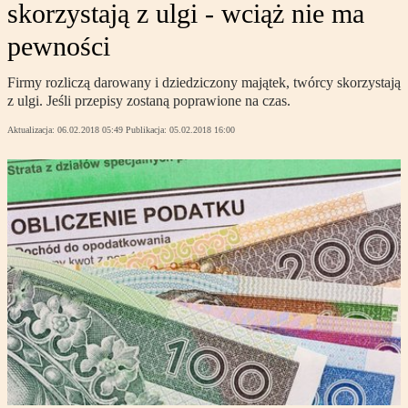
skorzystają z ulgi - wciąż nie ma
pewności
Firmy rozliczą darowany i dziedziczony majątek, twórcy skorzystają
z ulgi. Jeśli przepisy zostaną poprawione na czas.
Aktualizacja:
06.02.2018 05:49
Publikacja:
05.02.2018 16:00