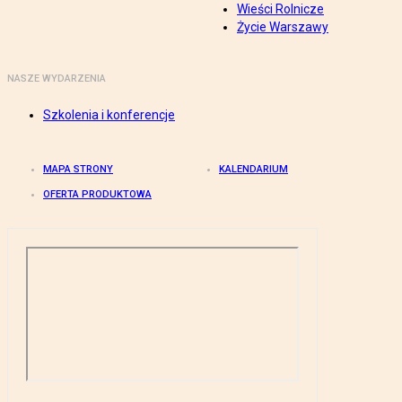
Wieści Rolnicze
Życie Warszawy
NASZE WYDARZENIA
Szkolenia i konferencje
MAPA STRONY
KALENDARIUM
OFERTA PRODUKTOWA