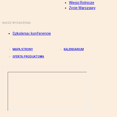
Wieści Rolnicze
Życie Warszawy
NASZE WYDARZENIA
Szkolenia i konferencje
MAPA STRONY
KALENDARIUM
OFERTA PRODUKTOWA