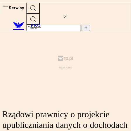
Serwisy
PRO
Rządowi prawnicy o projekcie
upubliczniania danych o dochodach