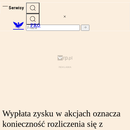
Serwisy
PRO
Wypłata zysku w akcjach oznacza
konieczność rozliczenia się z