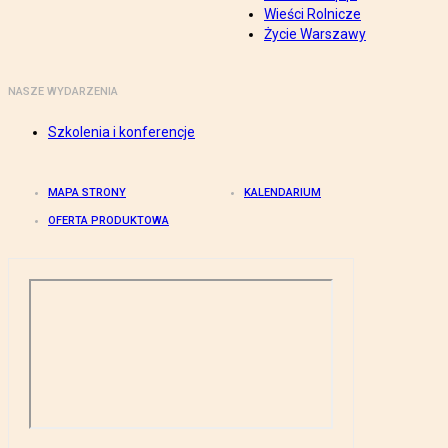
Wieści Rolnicze
Życie Warszawy
NASZE WYDARZENIA
Szkolenia i konferencje
MAPA STRONY
KALENDARIUM
OFERTA PRODUKTOWA