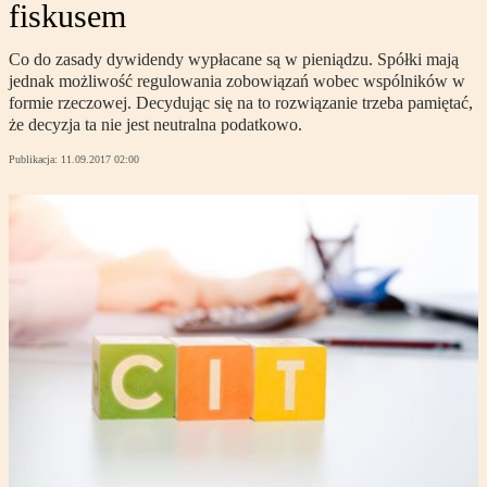
fiskusem
Co do zasady dywidendy wypłacane są w pieniądzu. Spółki mają
jednak możliwość regulowania zobowiązań wobec wspólników w
formie rzeczowej. Decydując się na to rozwiązanie trzeba pamiętać,
że decyzja ta nie jest neutralna podatkowo.
Publikacja:
11.09.2017 02:00