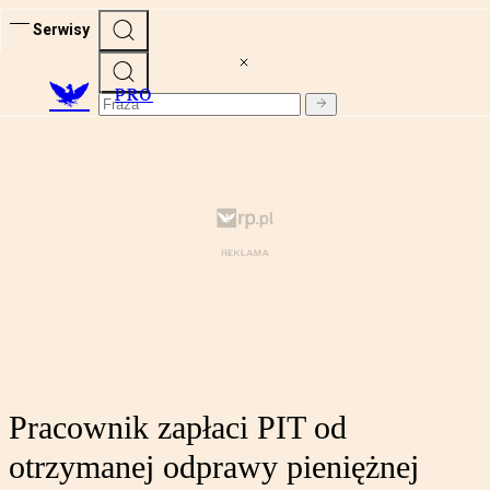
Serwisy
PRO
Pracownik zapłaci PIT od
otrzymanej odprawy pieniężnej