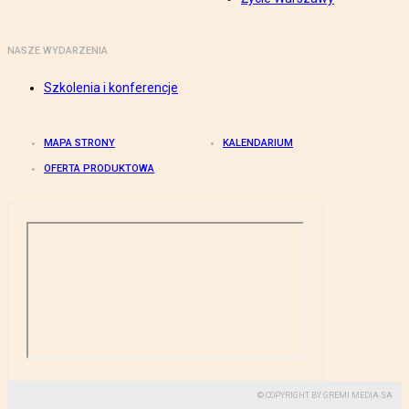
NASZE WYDARZENIA
Szkolenia i konferencje
MAPA STRONY
KALENDARIUM
OFERTA PRODUKTOWA
© COPYRIGHT BY GREMI MEDIA SA