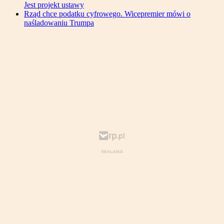
Jest projekt ustawy
Rząd chce podatku cyfrowego. Wicepremier mówi o
naśladowaniu Trumpa