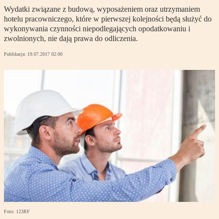
Wydatki związane z budową, wyposażeniem oraz utrzymaniem
hotelu pracowniczego, które w pierwszej kolejności będą służyć do
wykonywania czynności niepodlegających opodatkowaniu i
zwolnionych, nie dają prawa do odliczenia.
Publikacja:
19.07.2017 02:00
Foto: 123RF