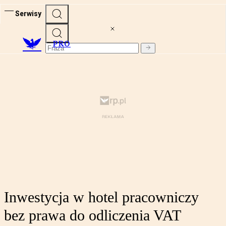
Serwisy
PRO
Inwestycja w hotel pracowniczy
bez prawa do odliczenia VAT