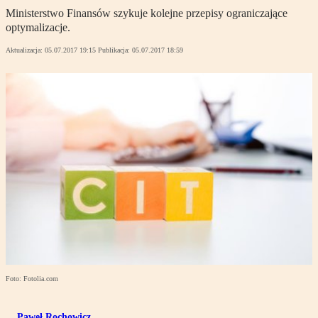
Ministerstwo Finansów szykuje kolejne przepisy ograniczające
optymalizacje.
Aktualizacja:
05.07.2017 19:15
Publikacja:
05.07.2017 18:59
Foto: Fotolia.com
Paweł Rochowicz