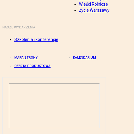
Wieści Rolnicze
Życie Warszawy
NASZE WYDARZENIA
Szkolenia i konferencje
MAPA STRONY
KALENDARIUM
OFERTA PRODUKTOWA