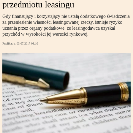
przedmiotu leasingu
Gdy finansujący i korzystający nie ustalą dodatkowego świadczenia
za przeniesienie własności leasingowanej rzeczy, istnieje ryzyko
uznania przez organy podatkowe, że leasingodawca uzyskał
przychód w wysokości jej wartości rynkowej.
Publikacja:
03.07.2017 06:10