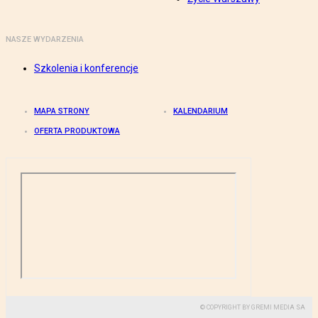
NASZE WYDARZENIA
Szkolenia i konferencje
MAPA STRONY
KALENDARIUM
OFERTA PRODUKTOWA
© COPYRIGHT BY GREMI MEDIA SA