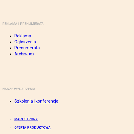
REKLAMA I PRENUMERATA
Reklama
Ogłoszenia
Prenumerata
Archiwum
NASZE WYDARZENIA
Szkolenia i konferencje
MAPA STRONY
OFERTA PRODUKTOWA