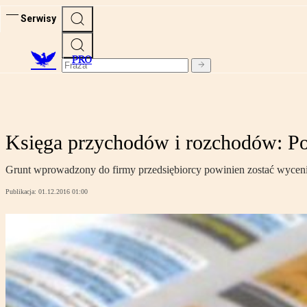
Serwisy
PRO
Księga przychodów i rozchodów: Pod
Grunt wprowadzony do firmy przedsiębiorcy powinien zostać wycenion
Publikacja:
01.12.2016 01:00