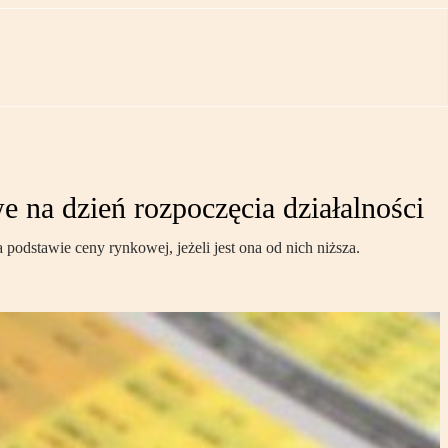
na dzień rozpoczęcia działalności
odstawie ceny rynkowej, jeżeli jest ona od nich niższa.