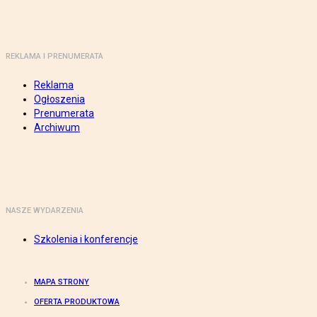
REKLAMA I PRENUMERATA
Reklama
Ogłoszenia
Prenumerata
Archiwum
NASZE WYDARZENIA
Szkolenia i konferencje
MAPA STRONY
OFERTA PRODUKTOWA