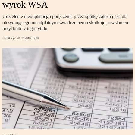
wyrok WSA
Udzielenie nieodpłatnego poręczenia przez spółkę zależną jest dla
otrzymującego nieodpłatnym świadczeniem i skutkuje powstaniem
przychodu z tego tytułu.
Publikacja:
20.07.2016 03:00