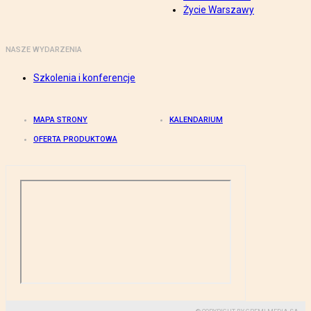
Życie Warszawy
NASZE WYDARZENIA
Szkolenia i konferencje
MAPA STRONY
KALENDARIUM
OFERTA PRODUKTOWA