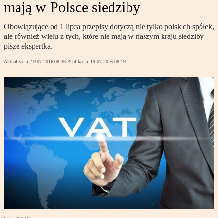
mają w Polsce siedziby
Obowiązujące od 1 lipca przepisy dotyczą nie tylko polskich spółek,
ale również wielu z tych, które nie mają w naszym kraju siedziby –
pisze ekspertka.
Aktualizacja:
19.07.2016 08:36
Publikacja:
19.07.2016 08:19