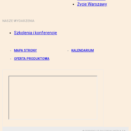
Życie Warszawy
NASZE WYDARZENIA
Szkolenia i konferencje
MAPA STRONY
KALENDARIUM
OFERTA PRODUKTOWA