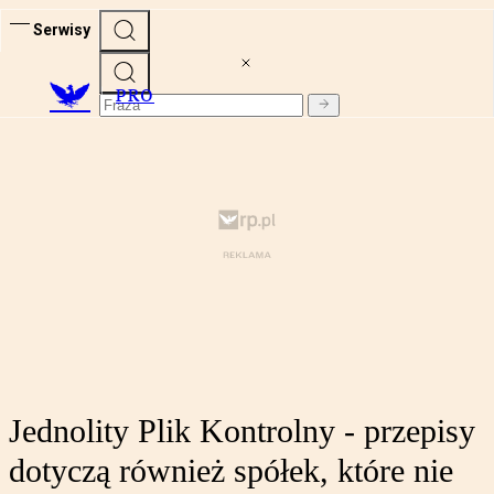
Serwisy
PRO
Jednolity Plik Kontrolny - przepisy
dotyczą również spółek, które nie