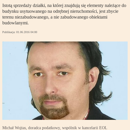
Istotą sprzedaży działki, na której znajdują się elementy należące do
budynku usytuowanego na odrębnej nieruchomości, jest zbycie
terenu niezabudowanego, a nie zabudowanego obiektami
budowlanymi.
Publikacja:
01.06.2016 04:00
Michał Wojtas, doradca podatkowy, wspólnik w kancelarii EOL