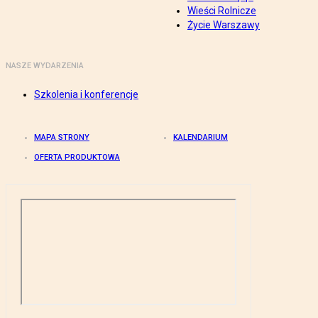
Wieści Rolnicze
Życie Warszawy
NASZE WYDARZENIA
Szkolenia i konferencje
MAPA STRONY
KALENDARIUM
OFERTA PRODUKTOWA