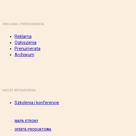
REKLAMA I PRENUMERATA
Reklama
Ogłoszenia
Prenumerata
Archiwum
NASZE WYDARZENIA
Szkolenia i konferencje
MAPA STRONY
OFERTA PRODUKTOWA