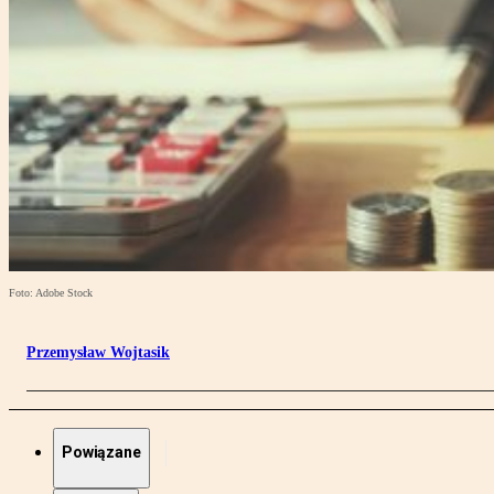
Foto: Adobe Stock
Przemysław Wojtasik
Powiązane