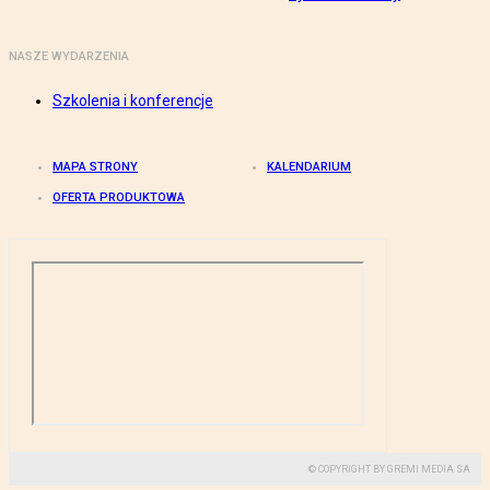
NASZE WYDARZENIA
Szkolenia i konferencje
MAPA STRONY
KALENDARIUM
OFERTA PRODUKTOWA
© COPYRIGHT BY GREMI MEDIA SA