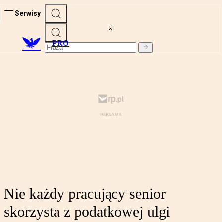
Serwisy
PRO
Nie każdy pracujący senior
skorzysta z podatkowej ulgi