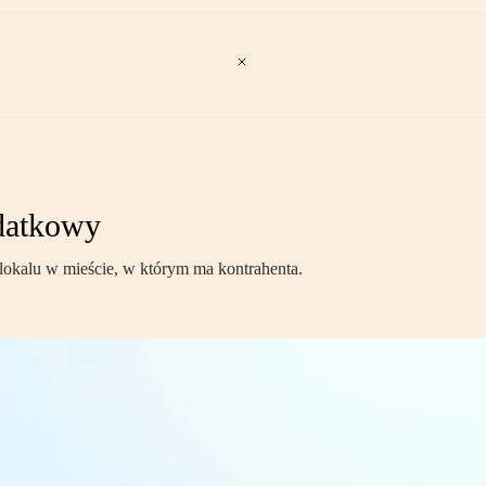
datkowy
 lokalu w mieście, w którym ma kontrahenta.