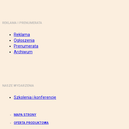
REKLAMA I PRENUMERATA
Reklama
Ogłoszenia
Prenumerata
Archiwum
NASZE WYDARZENIA
Szkolenia i konferencje
MAPA STRONY
OFERTA PRODUKTOWA