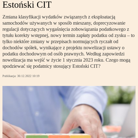
Estoński CIT
Zmiana klasyfikacji wydatków związanych z eksploatacją
samochodów używanych w sposób mieszany, doprecyzowanie
regulacji dotyczących wygaśnięcia zobowiązania podatkowego z
tytułu korekty wstępnej, nowy termin zapłaty podatku od zysku – to
tylko niektóre zmiany w przepisach normujących ryczałt od
dochodów spółek, wynikające z projektu nowelizacji ustawy o
podatku dochodowym od osób prawnych. Według zapowiedzi
nowelizacja ma wejść w życie 1 stycznia 2023 roku. Czego mogą
spodziewać się podatnicy stosujący Estoński CIT?
Publikacja:
30.12.2022 10:19