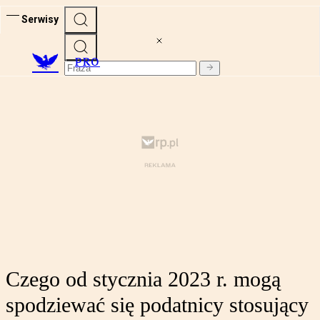
Serwisy
PRO
Czego od stycznia 2023 r. mogą
spodziewać się podatnicy stosujący