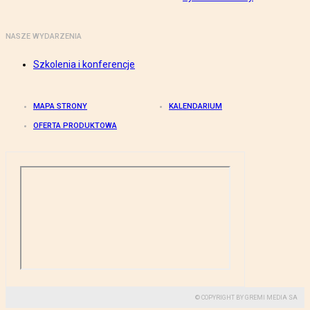
NASZE WYDARZENIA
Szkolenia i konferencje
MAPA STRONY
KALENDARIUM
OFERTA PRODUKTOWA
© COPYRIGHT BY GREMI MEDIA SA