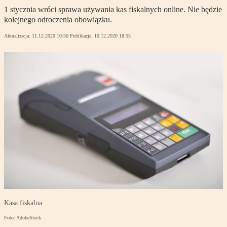
1 stycznia wróci sprawa używania kas fiskalnych online. Nie będzie
kolejnego odroczenia obowiązku.
Aktualizacja:
11.12.2020 10:50
Publikacja:
10.12.2020 18:55
Kasa fiskalna
Foto: AdobeStock