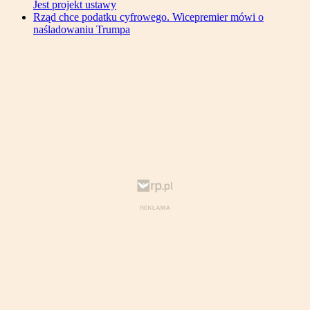
Jest projekt ustawy
Rząd chce podatku cyfrowego. Wicepremier mówi o
naśladowaniu Trumpa