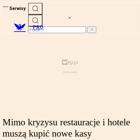
Serwisy
PRO
Mimo kryzysu restauracje i hotele
muszą kupić nowe kasy