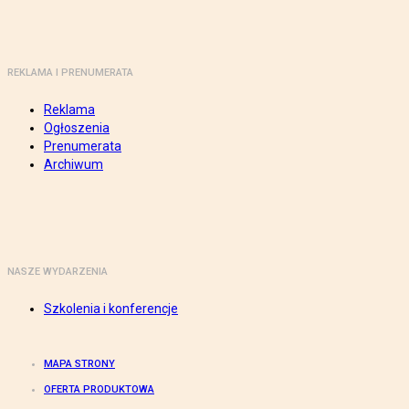
REKLAMA I PRENUMERATA
Reklama
Ogłoszenia
Prenumerata
Archiwum
NASZE WYDARZENIA
Szkolenia i konferencje
MAPA STRONY
OFERTA PRODUKTOWA