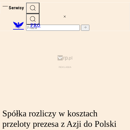
Serwisy
PRO
Spółka rozliczy w kosztach
przeloty prezesa z Azji do Polski