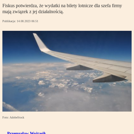
Fiskus potwierdza, że wydatki na bilety lotnicze dla szefa firmy
mają związek z jej działalnością.
Publikacja:
14.08.2023 06:51
Foto: AdobeStock
Przemysław Wojtasik