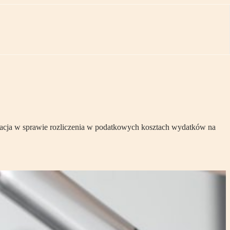
retacja w sprawie rozliczenia w podatkowych kosztach wydatków na